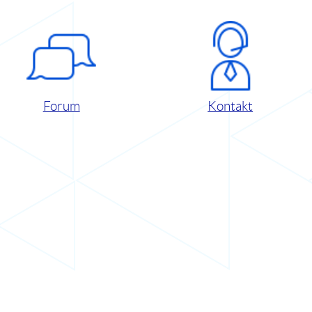
Forum
Kontakt