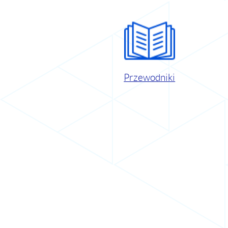
Przewodniki