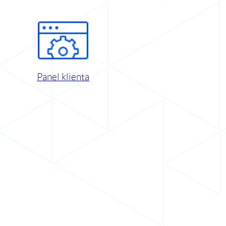
Panel klienta